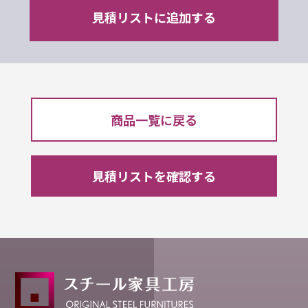
商品⼀覧に戻る
⾒積リストを確認する