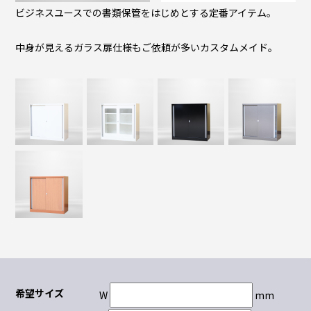
ビジネスユースでの書類保管をはじめとする定番アイテム。
中身が見えるガラス扉仕様もご依頼が多いカスタムメイド。
希望サイズ
W
mm