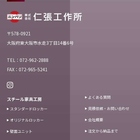
〒578-0921
大阪府東大阪市水走3丁目14番6号
TEL：
072-962-2888
FAX：072-965-5241
よくある質問
スチール家具工房
見積依頼・お問い合わせ
スタンダードロッカー
会社概要
オリジナルロッカー
注文から納品まで
壁面ユニット