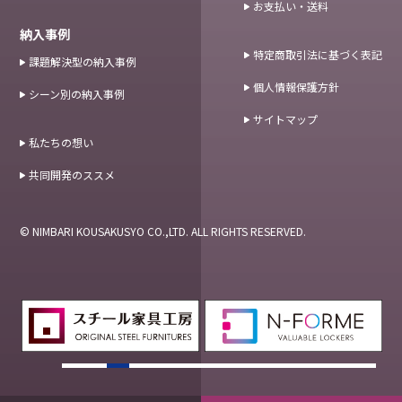
お支払い・送料
納入事例
特定商取引法に基づく表記
課題解決型の納入事例
個人情報保護方針
シーン別の納入事例
サイトマップ
私たちの想い
共同開発のススメ
© NIMBARI KOUSAKUSYO CO.,LTD. ALL RIGHTS RESERVED.